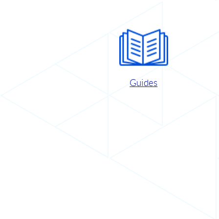
Guides