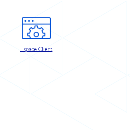
Espace Client