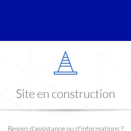
Site en construction
Besoin d'assistance ou d'informations ?