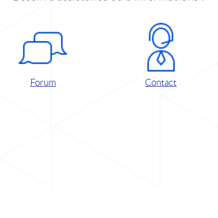
Forum
Contact